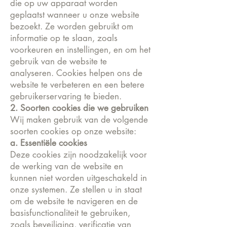
die op uw apparaat worden
geplaatst wanneer u onze website
bezoekt. Ze worden gebruikt om
informatie op te slaan, zoals
voorkeuren en instellingen, en om het
gebruik van de website te
analyseren. Cookies helpen ons de
website te verbeteren en een betere
gebruikerservaring te bieden.
2. Soorten cookies die we gebruiken
Wij maken gebruik van de volgende
soorten cookies op onze website:
a. Essentiële cookies
Deze cookies zijn noodzakelijk voor
de werking van de website en
kunnen niet worden uitgeschakeld in
onze systemen. Ze stellen u in staat
om de website te navigeren en de
basisfunctionaliteit te gebruiken,
zoals beveiliging, verificatie van