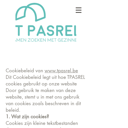
Cookiebeleid van
www.tpasrel.be
Dit Cookiebeleid legt uit hoe TPASREL
cookies gebruikt op onze website
Door gebruik te maken van deze
website, stemt u in met ons gebruik
van cookies zoals beschreven in dit
beleid.
1. Wat zijn cookies?
Cookies zijn kleine tekstbestanden