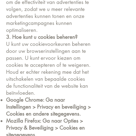
om de effectiviteit van advertenties te
volgen, zodat we u meer relevante
advertenties kunnen tonen en onze
marketingcampagnes kunnen
optimaliseren.
3. Hoe kunt u cookies beheren?
U kunt uw cookievoorkeuren beheren
door uw browserinstellingen aan te
passen. U kunt ervoor kiezen om
cookies te accepteren of te weigeren.
Houd er echter rekening mee dat het
uitschakelen van bepaalde cookies
de functionaliteit van de website kan
beïnvloeden.
Google Chrome: Ga naar
Instellingen > Privacy en beveiliging >
Cookies en andere sitegegevens.
Mozilla Firefox: Ga naar Opties >
Privacy & Beveiliging > Cookies en
sitegegevens.