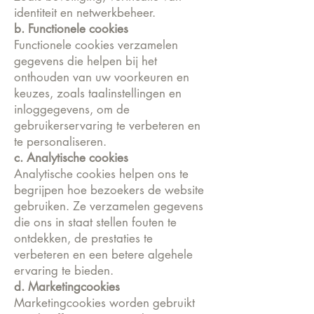
identiteit en netwerkbeheer.
b. Functionele cookies
Functionele cookies verzamelen
gegevens die helpen bij het
onthouden van uw voorkeuren en
keuzes, zoals taalinstellingen en
inloggegevens, om de
gebruikerservaring te verbeteren en
te personaliseren.
c. Analytische cookies
Analytische cookies helpen ons te
begrijpen hoe bezoekers de website
gebruiken. Ze verzamelen gegevens
die ons in staat stellen fouten te
ontdekken, de prestaties te
verbeteren en een betere algehele
ervaring te bieden.
d. Marketingcookies
Marketingcookies worden gebruikt